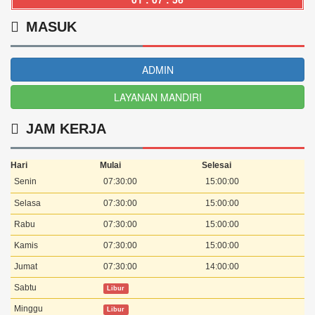
MASUK
ADMIN
LAYANAN MANDIRI
JAM KERJA
Hari
Mulai
Selesai
Senin
07:30:00
15:00:00
Selasa
07:30:00
15:00:00
Rabu
07:30:00
15:00:00
Kamis
07:30:00
15:00:00
Jumat
07:30:00
14:00:00
Sabtu
Libur
Minggu
Libur