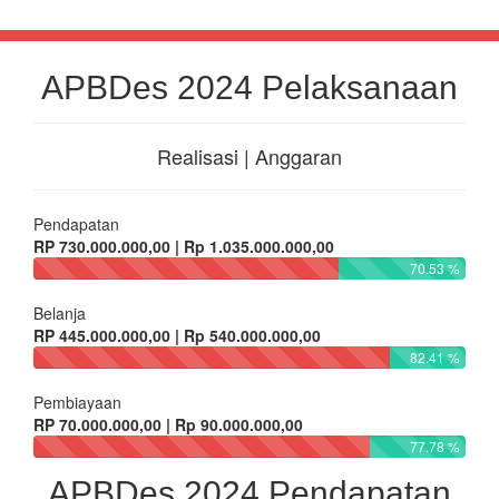
APBDes 2024 Pelaksanaan
Realisasi | Anggaran
Pendapatan
RP 730.000.000,00 | Rp 1.035.000.000,00
70.53 %
Belanja
RP 445.000.000,00 | Rp 540.000.000,00
82.41 %
Pembiayaan
RP 70.000.000,00 | Rp 90.000.000,00
77.78 %
APBDes 2024 Pendapatan