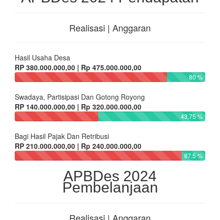
Realisasi | Anggaran
Hasil Usaha Desa
RP 380.000.000,00 | Rp 475.000.000,00
80 %
Swadaya, Partisipasi Dan Gotong Royong
RP 140.000.000,00 | Rp 320.000.000,00
43.75 %
Bagi Hasil Pajak Dan Retribusi
RP 210.000.000,00 | Rp 240.000.000,00
87.5 %
APBDes 2024
Pembelanjaan
Realisasi | Anggaran