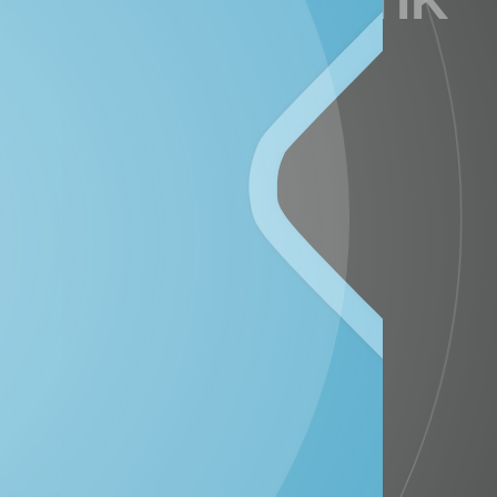
DATA STATISTIK