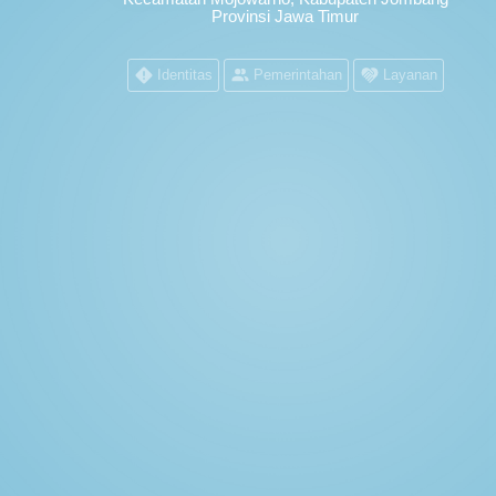
Provinsi Jawa Timur
Identitas
Pemerintahan
Layanan