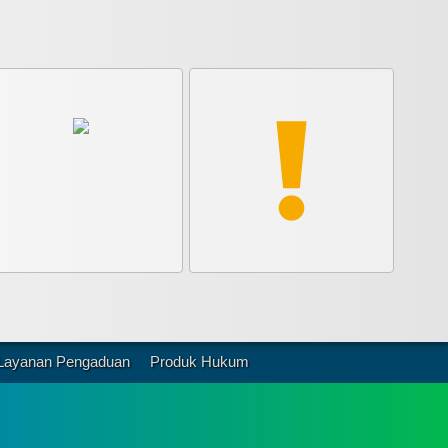
Layanan Pengaduan
Produk Hukum