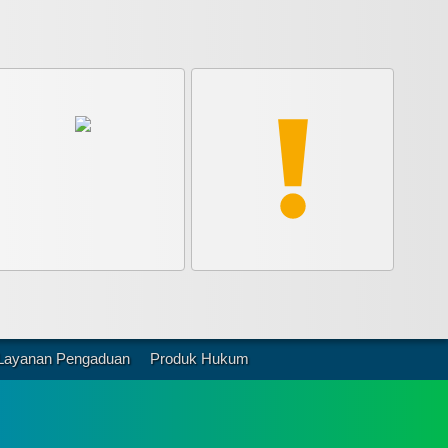
Layanan Pengaduan
Produk Hukum