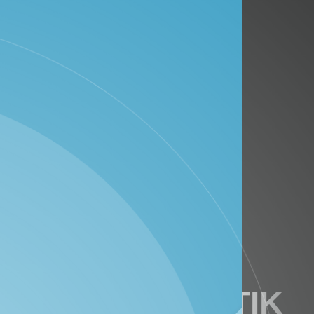
DATA STATISTIK