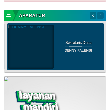
APARATUR
Sekretaris Desa
DENNY FALENSI