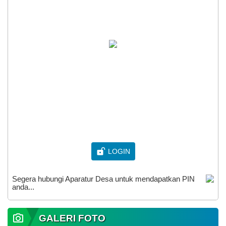
LOGIN
Segera hubungi Aparatur Desa untuk mendapatkan PIN
anda...
GALERI FOTO