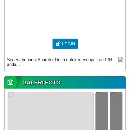
LOGIN
Segera hubungi Aparatur Desa untuk mendapatkan PIN
anda...
GALERI FOTO