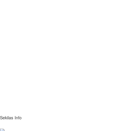
Sekilas
Info