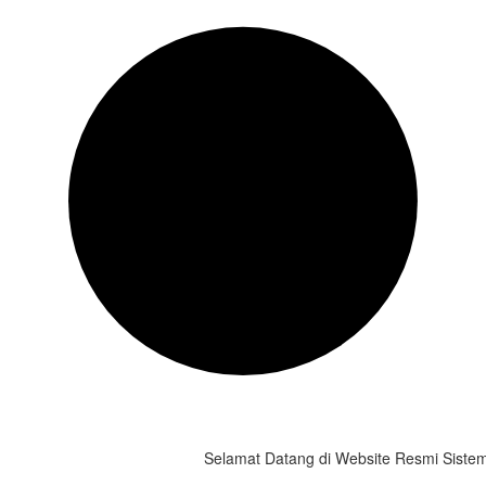
Selamat Datang di Website Resmi Sistem Info