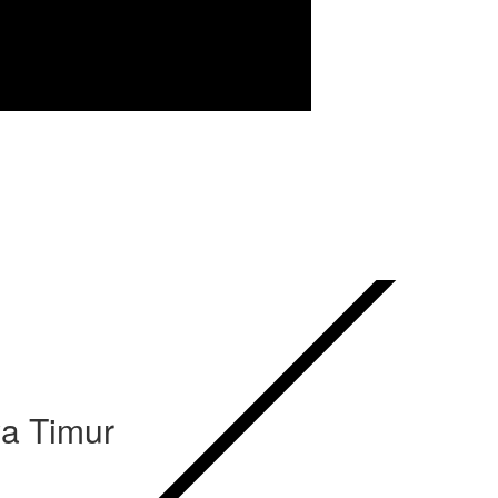
a Timur