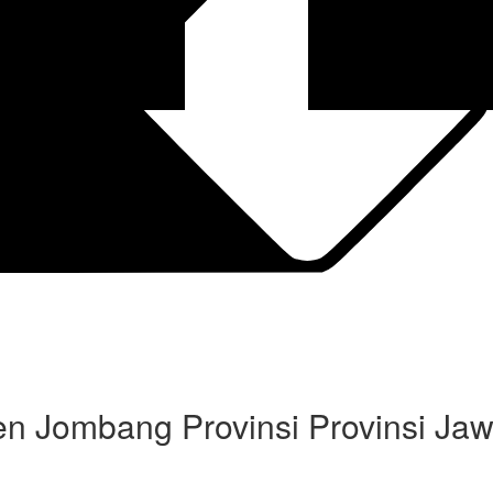
 Jombang Provinsi Provinsi Jaw