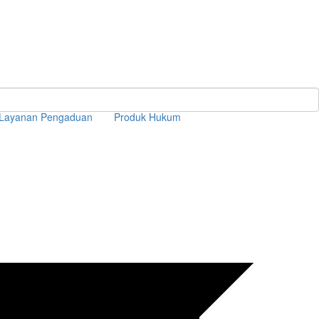
Layanan Pengaduan
Produk Hukum