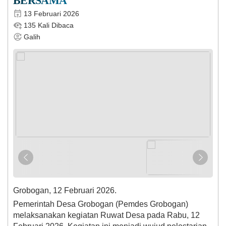
BERSAMA
13 Februari 2026
135 Kali Dibaca
Galih
Grobogan, 12 Februari 2026.
Pemerintah Desa Grobogan (Pemdes Grobogan)
melaksanakan kegiatan Ruwat Desa pada Rabu, 12