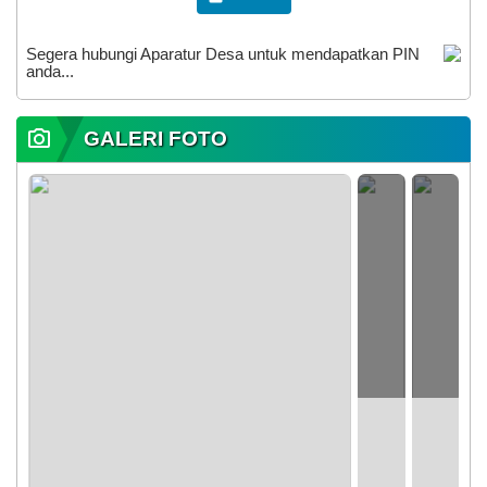
Segera hubungi Aparatur Desa untuk mendapatkan PIN
anda...
GALERI FOTO